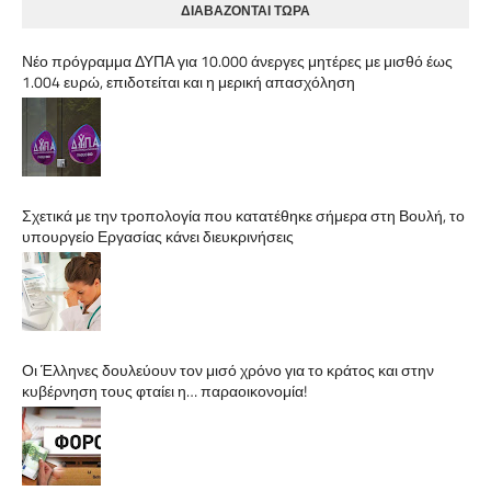
ΔΙΑΒΑΖΟΝΤΑΙ ΤΩΡΑ
Νέο πρόγραμμα ΔΥΠΑ για 10.000 άνεργες μητέρες με μισθό έως
1.004 ευρώ, επιδοτείται και η μερική απασχόληση
Σχετικά με την τροπολογία που κατατέθηκε σήμερα στη Βουλή, το
υπουργείο Εργασίας κάνει διευκρινήσεις
Οι Έλληνες δουλεύουν τον μισό χρόνο για το κράτος και στην
κυβέρνηση τους φταίει η… παραοικονομία!