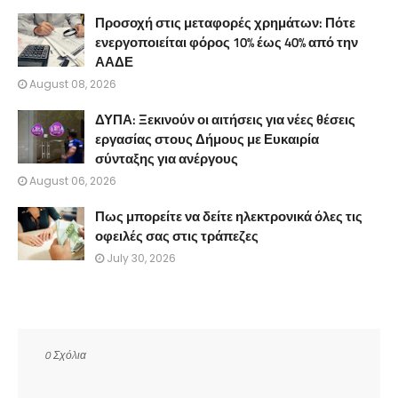
Προσοχή στις μεταφορές χρημάτων: Πότε
ενεργοποιείται φόρος 10% έως 40% από την
ΑΑΔΕ
August 08, 2026
ΔΥΠΑ: Ξεκινούν οι αιτήσεις για νέες θέσεις
εργασίας στους Δήμους με Ευκαιρία
σύνταξης για ανέργους
August 06, 2026
Πως μπορείτε να δείτε ηλεκτρονικά όλες τις
οφειλές σας στις τράπεζες
July 30, 2026
0 Σχόλια