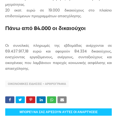
μητρότητας.
20 εκατ. ευρώ σε 19.000 δικαιούχους στο πλαίσιο
επιδοτούμενων προγραμμάτων απασχόλησης.
Πάνω από 84.000 οι δικαιούχοι
Οι συνολικές πληρωμές της εβδομάδας ανέρχονται σε
69.437.917,18 ευρώ και αφορούν 84.334 δικαιούχους,
ενισχύοντας εργαζόμενους, ανέργους, συνταξιούχους και
οικογένειες που λαμβάνουν παροχές κοινωνικής ασφάλισης και
απασχόλησης.
ΟΙΚΟΝΟΜΙΚΕΣ ΕΙΔΗΣΕΙΣ - ΑΡΘΡΟΓΡΑΦΙΑ
ΜΠΟΡΕΊ ΝΑ ΣΑΣ ΑΡΈΣΟΥΝ ΑΥΤΈΣ ΟΙ ΑΝΑΡΤΉΣΕΙΣ