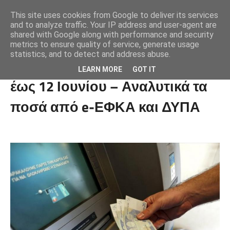
This site uses cookies from Google to deliver its services
and to analyze traffic. Your IP address and user-agent are
shared with Google along with performance and security
metrics to ensure quality of service, generate usage
statistics, and to detect and address abuse.
Ποιοι πληρώνονται από τις 8
LEARN MORE
GOT IT
έως 12 Ιουνίου – Αναλυτικά τα
ποσά από e-ΕΦΚΑ και ΔΥΠΑ