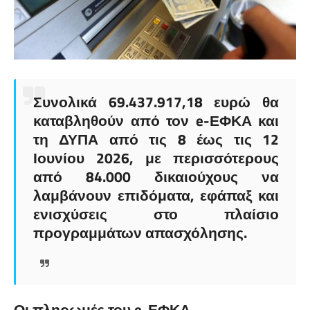
Συνολικά 69.437.917,18 ευρώ θα
καταβληθούν από τον e-ΕΦΚΑ και
τη ΔΥΠΑ από τις 8 έως τις 12
Ιουνίου 2026, με περισσότερους
από 84.000 δικαιούχους να
λαμβάνουν επιδόματα, εφάπαξ και
ενισχύσεις στο πλαίσιο
προγραμμάτων απασχόλησης.
Οι πληρωμές του e-ΕΦΚΑ