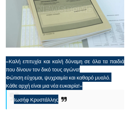
«Καλή επιτυχία και καλή δύναμη σε όλα τα παιδιά
που δίνουν τον δικό τους αγώνα!
Φώτιση εύχομαι, ψυχραιμία και καθαρό μυαλό.
Κάθε αρχή είναι μια νέα ευκαιρία!»
Ιωσήφ Κρυστάλλης