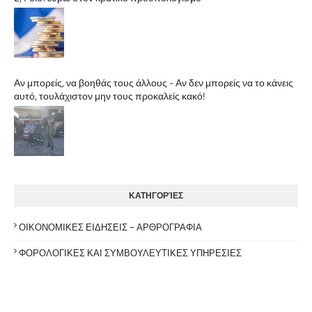
Αν μπορείς, να βοηθάς τους άλλους - Αν δεν μπορείς να το κάνεις
αυτό, τουλάχιστον μην τους προκαλείς κακό!
ΚΑΤΗΓΟΡΊΕΣ
ΟΙΚΟΝΟΜΙΚΕΣ ΕΙΔΗΣΕΙΣ - ΑΡΘΡΟΓΡΑΦΙΑ
ΦΟΡΟΛΟΓΙΚΕΣ ΚΑΙ ΣΥΜΒΟΥΛΕΥΤΙΚΕΣ ΥΠΗΡΕΣΙΕΣ