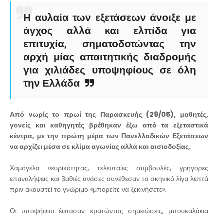
Η αυλαία των εξετάσεων άνοιξε με
άγχος αλλά και ελπίδα για
επιτυχία, σηματοδοτώντας την
αρχή μίας απαιτητικής διαδρομής
για χιλιάδες υποψηφίους σε όλη
την Ελλάδα
Από νωρίς το πρωί της Παρασκευής (29/05), μαθητές,
γονείς και καθηγητές βρέθηκαν έξω από τα εξεταστικά
κέντρα, με την πρώτη μέρα των Πανελλαδικών Εξετάσεων
να αρχίζει μέσα σε κλίμα αγωνίας αλλά και αισιοδοξίας.
Χαμόγελα νευρικότητας, τελευταίες συμβουλές, γρήγορες
επαναλήψεις και βαθιές ανάσες συνέθεσαν το σκηνικό λίγα λεπτά
πριν ακουστεί το γνώριμο «μπορείτε να ξεκινήσετε».
Οι υποψήφιοι έφτασαν κρατώντας σημειώσεις, μπουκαλάκια