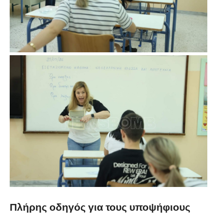
Πλήρης οδηγός για τους υποψήφιους