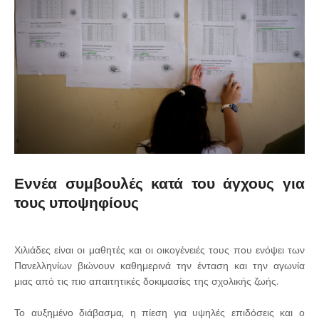
Εννέα συμβουλές κατά του άγχους για
τους υποψηφίους
Χιλιάδες είναι οι μαθητές και οι οικογένειές τους που ενόψει των
Πανελληνίων βιώνουν καθημερινά την ένταση και την αγωνία
μιας από τις πιο απαιτητικές δοκιμασίες της σχολικής ζωής.
Το αυξημένο διάβασμα, η πίεση για υψηλές επιδόσεις και ο