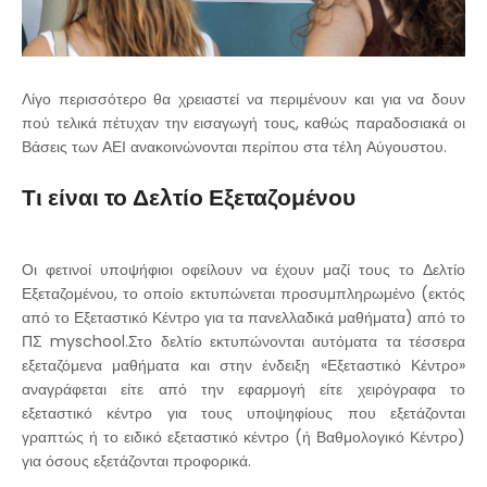
Λίγο περισσότερο θα χρειαστεί να περιμένουν και για να δουν
πού τελικά πέτυχαν την εισαγωγή τους, καθώς παραδοσιακά οι
Βάσεις των ΑΕΙ ανακοινώνονται περίπου στα τέλη Αύγουστου.
Τι είναι το Δελτίο Εξεταζομένου
Οι φετινοί υποψήφιοι οφείλουν να έχουν μαζί τους το Δελτίο
Εξεταζομένου, το οποίο εκτυπώνεται προσυμπληρωμένο (εκτός
από το Εξεταστικό Κέντρο για τα πανελλαδικά μαθήματα) από το
ΠΣ myschool.Στο δελτίο εκτυπώνονται αυτόματα τα τέσσερα
εξεταζόμενα μαθήματα και στην ένδειξη «Εξεταστικό Κέντρο»
αναγράφεται είτε από την εφαρμογή είτε χειρόγραφα το
εξεταστικό κέντρο για τους υποψηφίους που εξετάζονται
γραπτώς ή το ειδικό εξεταστικό κέντρο (ή Βαθμολογικό Κέντρο)
για όσους εξετάζονται προφορικά.