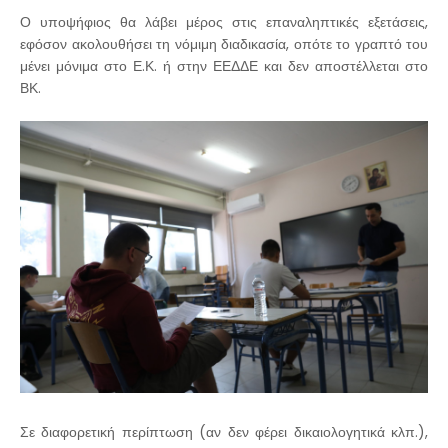
Ο υποψήφιος θα λάβει μέρος στις επαναληπτικές εξετάσεις,
εφόσον ακολουθήσει τη νόμιμη διαδικασία, οπότε το γραπτό του
μένει μόνιμα στο Ε.Κ. ή στην ΕΕΔΔΕ και δεν αποστέλλεται στο
ΒΚ.
Σε διαφορετική περίπτωση (αν δεν φέρει δικαιολογητικά κλπ.),