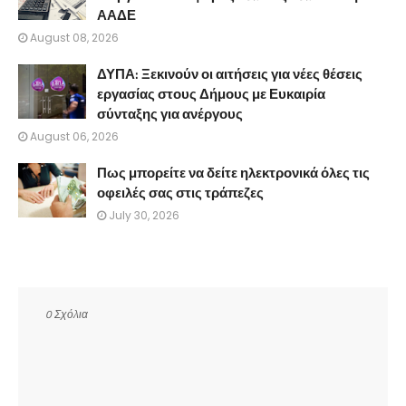
ΑΑΔΕ
August 08, 2026
ΔΥΠΑ: Ξεκινούν οι αιτήσεις για νέες θέσεις
εργασίας στους Δήμους με Ευκαιρία
σύνταξης για ανέργους
August 06, 2026
Πως μπορείτε να δείτε ηλεκτρονικά όλες τις
οφειλές σας στις τράπεζες
July 30, 2026
0 Σχόλια