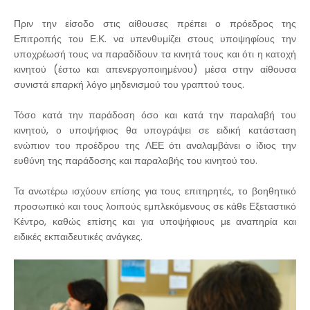
Πριν την είσοδο στις αίθουσες πρέπει ο πρόεδρος της
Επιτροπής του Ε.Κ. να υπενθυμίζει στους υποψηφίους την
υποχρέωσή τους να παραδίδουν τα κινητά τους και ότι η κατοχή
κινητού (έστω και απενεργοποιημένου) μέσα στην αίθουσα
συνιστά επαρκή λόγο μηδενισμού του γραπτού τους.
Τόσο κατά την παράδοση όσο και κατά την παραλαβή του
κινητού, ο υποψήφιος θα υπογράψει σε ειδική κατάσταση
ενώπιον του προέδρου της ΛΕΕ ότι αναλαμβάνει ο ίδιος την
ευθύνη της παράδοσης και παραλαβής του κινητού του.
Τα ανωτέρω ισχύουν επίσης για τους επιτηρητές, το βοηθητικό
προσωπικό και τους λοιπούς εμπλεκόμενους σε κάθε Εξεταστικό
Κέντρο, καθώς επίσης και για υποψήφιους με αναπηρία και
ειδικές εκπαιδευτικές ανάγκες.