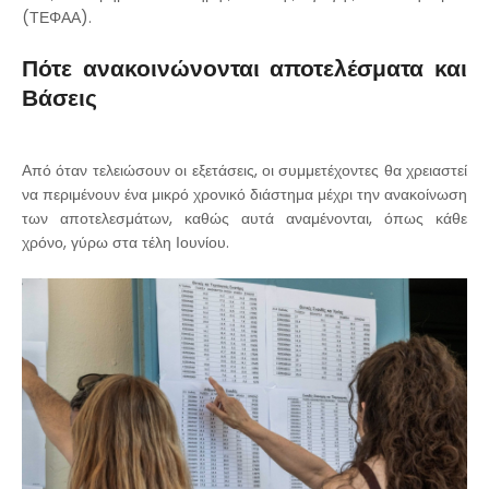
(ΤΕΦΑΑ).
Πότε ανακοινώνονται αποτελέσματα και
Βάσεις
Από όταν τελειώσουν οι εξετάσεις, οι συμμετέχοντες θα χρειαστεί
να περιμένουν ένα μικρό χρονικό διάστημα μέχρι την ανακοίνωση
των αποτελεσμάτων, καθώς αυτά αναμένονται, όπως κάθε
χρόνο, γύρω στα τέλη Ιουνίου.