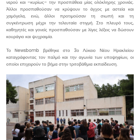
νερού και –κυρίως– την προσπάθεια μίας ολόκληρης χρονιάς.
Άλλοι προσπαθούσαν να κρύψουν το άγχος με αστεία και
χαμόγελα, ενώ, άλλοι προτιμούσαν τη σιωπή και τη
συγκέντρωση μέχρι την τελευταία στιγμή. Στο πλευρό τους,
καθηγητές και γονείς προσπαθούσαν με λίγες λέξεις να δώσουν
κουράγιο και ψυχραιμία.
Το Newsbomb βρέθηκε στο 3ο Λύκειο Νέου Ηρακλείου
καταγράφοντας τον παλμό και την αγωνία των υποψηφίων, οι
οποίοι επιχειρούν το βήμα στην τριτοβάθμια εκπαίδευση.