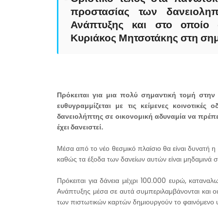
προστασίας των δανειοληπ
Ανάπτυξης και στο οποίο
Κυριάκος Μητσοτάκης στη σημ
Πρόκειται για μια πολύ σημαντική τομή στην
ευθυγραμμίζεται με τις κείμενες κοινοτικές
δανειολήπτης σε οικονομική αδυναμία να πρέπε
έχει δανειστεί.
Μέσα από το νέο θεσμικό πλαίσιο θα είναι δυνατή 
καθώς τα έξοδα των δανείων αυτών είναι μηδαμινά 
Πρόκειται για δάνεια μέχρι 100.000 ευρώ, καταναλ
Ανάπτυξης μέσα σε αυτά συμπεριλαμβάνονται και οι
των πιστωτικών καρτών δημιουργούν το φαινόμενο