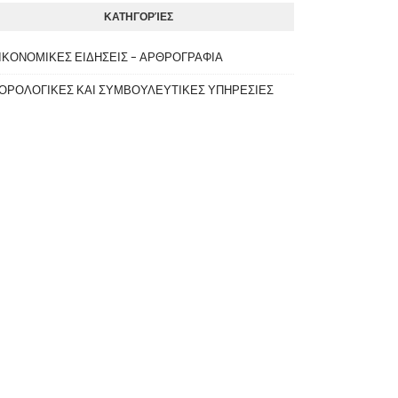
ΚΑΤΗΓΟΡΊΕΣ
ΙΚΟΝΟΜΙΚΕΣ ΕΙΔΗΣΕΙΣ - ΑΡΘΡΟΓΡΑΦΙΑ
ΟΡΟΛΟΓΙΚΕΣ ΚΑΙ ΣΥΜΒΟΥΛΕΥΤΙΚΕΣ ΥΠΗΡΕΣΙΕΣ