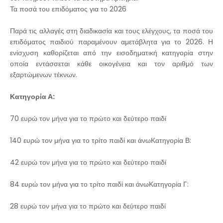
Τα ποσά του επιδόματος για το 2026
Παρά τις αλλαγές στη διαδικασία και τους ελέγχους, τα ποσά του
επιδόματος παιδιού παραμένουν αμετάβλητα για το 2026. Η
ενίσχυση καθορίζεται από την εισοδηματική κατηγορία στην
οποία εντάσσεται κάθε οικογένεια και τον αριθμό των
εξαρτώμενων τέκνων.
Κατηγορία Α:
70 ευρώ τον μήνα για το πρώτο και δεύτερο παιδί
140 ευρώ τον μήνα για το τρίτο παιδί και άνωΚατηγορία Β:
42 ευρώ τον μήνα για το πρώτο και δεύτερο παιδί
84 ευρώ τον μήνα για το τρίτο παιδί και άνωΚατηγορία Γ:
28 ευρώ τον μήνα για το πρώτο και δεύτερο παιδί