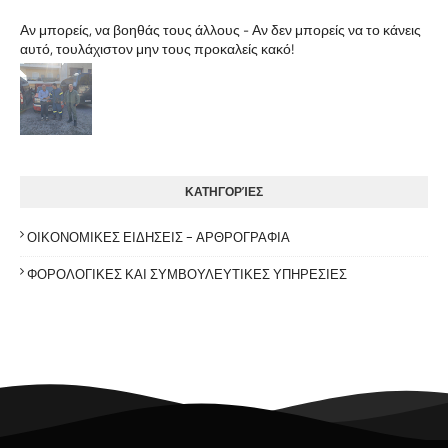
Αν μπορείς, να βοηθάς τους άλλους - Αν δεν μπορείς να το κάνεις
αυτό, τουλάχιστον μην τους προκαλείς κακό!
ΚΑΤΗΓΟΡΊΕΣ
ΟΙΚΟΝΟΜΙΚΕΣ ΕΙΔΗΣΕΙΣ - ΑΡΘΡΟΓΡΑΦΙΑ
ΦΟΡΟΛΟΓΙΚΕΣ ΚΑΙ ΣΥΜΒΟΥΛΕΥΤΙΚΕΣ ΥΠΗΡΕΣΙΕΣ