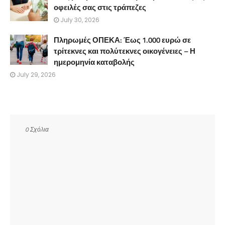
οφειλές σας στις τράπεζες
July 30, 2026
Πληρωμές ΟΠΕΚΑ: Έως 1.000 ευρώ σε
τρίτεκνες και πολύτεκνες οικογένειες – Η
ημερομηνία καταβολής
July 29, 2026
0 Σχόλια