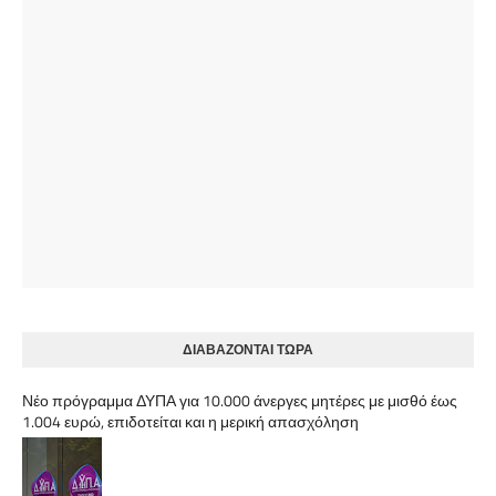
ΔΙΑΒΑΖΟΝΤΑΙ ΤΩΡΑ
Νέο πρόγραμμα ΔΥΠΑ για 10.000 άνεργες μητέρες με μισθό έως
1.004 ευρώ, επιδοτείται και η μερική απασχόληση