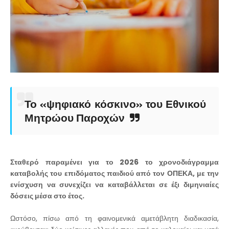
Το «ψηφιακό κόσκινο» του Εθνικού
Μητρώου Παροχών
Σταθερό παραμένει για το 2026 το χρονοδιάγραμμα
καταβολής του επιδόματος παιδιού από τον ΟΠΕΚΑ, με την
ενίσχυση να συνεχίζει να καταβάλλεται σε έξι διμηνιαίες
δόσεις μέσα στο έτος.
Ωστόσο, πίσω από τη φαινομενικά αμετάβλητη διαδικασία,