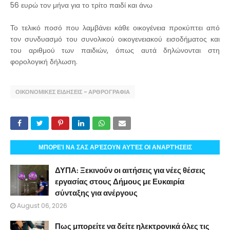
56 ευρώ τον μήνα για το τρίτο παιδί και άνω
Το τελικό ποσό που λαμβάνει κάθε οικογένεια προκύπτει από
τον συνδυασμό του συνολικού οικογενειακού εισοδήματος και
του αριθμού των παιδιών, όπως αυτά δηλώνονται στη
φορολογική δήλωση.
ΟΙΚΟΝΟΜΙΚΕΣ ΕΙΔΗΣΕΙΣ - ΑΡΘΡΟΓΡΑΦΙΑ
ΜΠΟΡΕΊ ΝΑ ΣΑΣ ΑΡΈΣΟΥΝ ΑΥΤΈΣ ΟΙ ΑΝΑΡΤΉΣΕΙΣ
ΔΥΠΑ: Ξεκινούν οι αιτήσεις για νέες θέσεις
εργασίας στους Δήμους με Ευκαιρία
σύνταξης για ανέργους
August 06, 2026
Πως μπορείτε να δείτε ηλεκτρονικά όλες τις