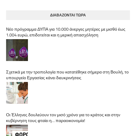
ΔΙΑΒΑΖΟΝΤΑΙ ΤΩΡΑ
Νέο πρόγραμμα ΔΥΠΑ για 10.000 άνεργες μητέρες με μισθό έως
1.004 ευρώ, επιδοτείται και η μερική απασχόληση
Σχετικά με την τροπολογία που κατατέθηκε σήμερα στη Βουλή, το
υπουργείο Εργασίας κάνει διευκρινήσεις
Οι Έλληνες δουλεύουν τον μισό χρόνο για το κράτος και στην
κυβέρνηση τους φταίει η… παραοικονομία!