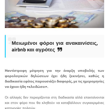
Μειωμένοι φόροι για ανακαινίσεις,
airbnb και αγρότες
Ηαντίστροφη μέτρηση για την έναρξη υποβολής των
φορολογικών δηλώσεων έχει ήδη ξεκινήσει, καθώς η
διαδικασία εφέτος παρουσιάζει διαφορές, με τις ημερομηνίες
να έχουν ήδη «κλειδώσει».
Οι αλλαγές δεν περιορίζονται στη διαδικασία αλλά επεκτείνονται
και στον φόρο που θα κληθούν να καταβάλλουν συγκεκριμένες
κατηγορίες πολιτών.