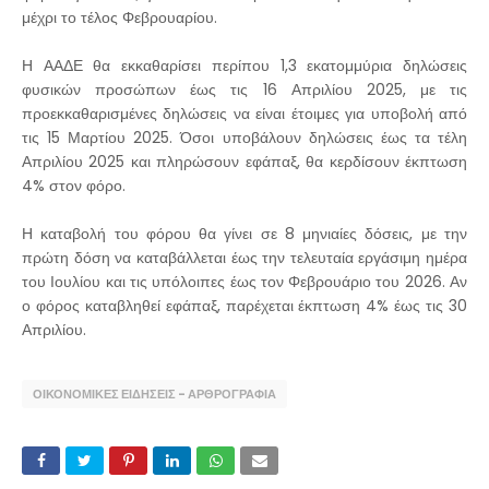
μέχρι το τέλος Φεβρουαρίου.
Η ΑΑΔΕ θα εκκαθαρίσει περίπου 1,3 εκατομμύρια δηλώσεις
φυσικών προσώπων έως τις 16 Απριλίου 2025, με τις
προεκκαθαρισμένες δηλώσεις να είναι έτοιμες για υποβολή από
τις 15 Μαρτίου 2025. Όσοι υποβάλουν δηλώσεις έως τα τέλη
Απριλίου 2025 και πληρώσουν εφάπαξ, θα κερδίσουν έκπτωση
4% στον φόρο.
Η καταβολή του φόρου θα γίνει σε 8 μηνιαίες δόσεις, με την
πρώτη δόση να καταβάλλεται έως την τελευταία εργάσιμη ημέρα
του Ιουλίου και τις υπόλοιπες έως τον Φεβρουάριο του 2026. Αν
ο φόρος καταβληθεί εφάπαξ, παρέχεται έκπτωση 4% έως τις 30
Απριλίου.
ΟΙΚΟΝΟΜΙΚΕΣ ΕΙΔΗΣΕΙΣ - ΑΡΘΡΟΓΡΑΦΙΑ