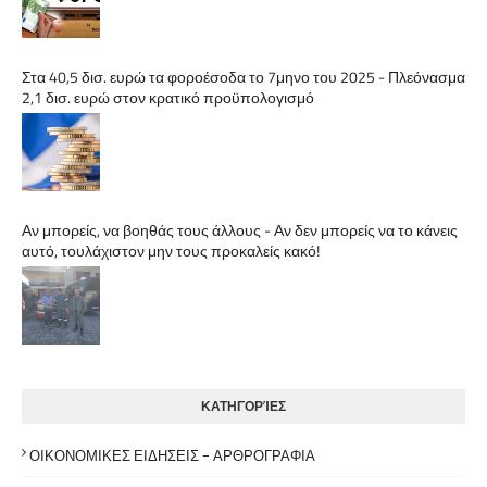
Στα 40,5 δισ. ευρώ τα φοροέσοδα το 7μηνο του 2025 - Πλεόνασμα
2,1 δισ. ευρώ στον κρατικό προϋπολογισμό
Αν μπορείς, να βοηθάς τους άλλους - Αν δεν μπορείς να το κάνεις
αυτό, τουλάχιστον μην τους προκαλείς κακό!
ΚΑΤΗΓΟΡΊΕΣ
ΟΙΚΟΝΟΜΙΚΕΣ ΕΙΔΗΣΕΙΣ - ΑΡΘΡΟΓΡΑΦΙΑ