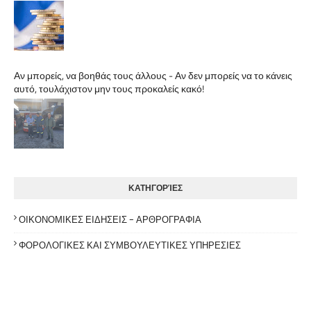
Αν μπορείς, να βοηθάς τους άλλους - Αν δεν μπορείς να το κάνεις
αυτό, τουλάχιστον μην τους προκαλείς κακό!
ΚΑΤΗΓΟΡΊΕΣ
ΟΙΚΟΝΟΜΙΚΕΣ ΕΙΔΗΣΕΙΣ - ΑΡΘΡΟΓΡΑΦΙΑ
ΦΟΡΟΛΟΓΙΚΕΣ ΚΑΙ ΣΥΜΒΟΥΛΕΥΤΙΚΕΣ ΥΠΗΡΕΣΙΕΣ