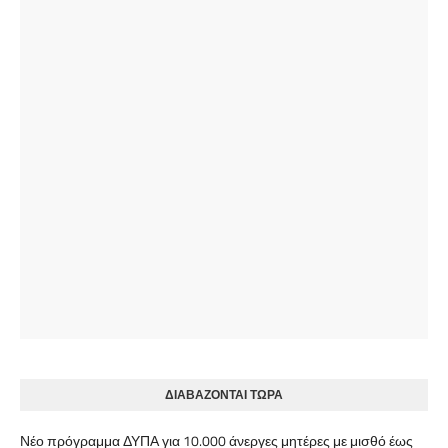
ΔΙΑΒΑΖΟΝΤΑΙ ΤΩΡΑ
Νέο πρόγραμμα ΔΥΠΑ για 10.000 άνεργες μητέρες με μισθό έως