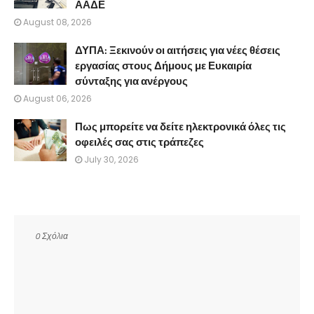
ΑΑΔΕ
August 08, 2026
ΔΥΠΑ: Ξεκινούν οι αιτήσεις για νέες θέσεις
εργασίας στους Δήμους με Ευκαιρία
σύνταξης για ανέργους
August 06, 2026
Πως μπορείτε να δείτε ηλεκτρονικά όλες τις
οφειλές σας στις τράπεζες
July 30, 2026
0 Σχόλια