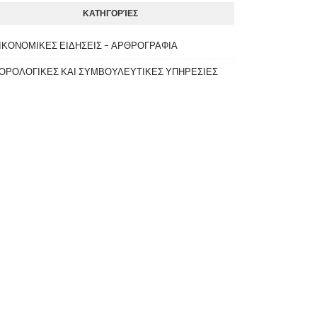
ΚΑΤΗΓΟΡΊΕΣ
ΙΚΟΝΟΜΙΚΕΣ ΕΙΔΗΣΕΙΣ - ΑΡΘΡΟΓΡΑΦΙΑ
ΟΡΟΛΟΓΙΚΕΣ ΚΑΙ ΣΥΜΒΟΥΛΕΥΤΙΚΕΣ ΥΠΗΡΕΣΙΕΣ