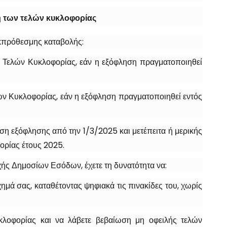
 των τελών κυκλοφορίας
κπρόθεσμης καταβολής:
ν Τελών Κυκλοφορίας, εάν η εξόφληση πραγματοποιηθεί
ών Κυκλοφορίας, εάν η εξόφληση πραγματοποιηθεί εντός
η εξόφλησης από την 1/3/2025 και μετέπειτα ή μερικής
ορίας έτους 2025.
ς Δημοσίων Εσόδων, έχετε τη δυνατότητα να:
ημά σας, καταθέτοντας ψηφιακά τις πινακίδες του, χωρίς
υκλοφορίας και να λάβετε βεβαίωση μη οφειλής τελών