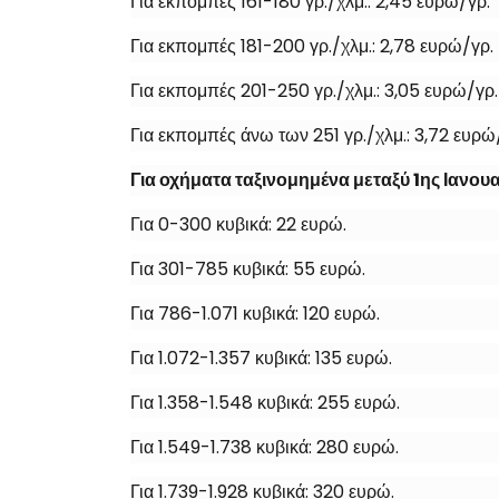
Για εκπομπές 161-180 γρ./χλμ.: 2,45 ευρώ/γρ.
Για εκπομπές 181-200 γρ./χλμ.: 2,78 ευρώ/γρ.
Για εκπομπές 201-250 γρ./χλμ.: 3,05 ευρώ/γρ.
Για εκπομπές άνω των 251 γρ./χλμ.: 3,72 ευρώ
Για οχήματα ταξινομημένα μεταξύ 1ης Ιανου
Για 0-300 κυβικά: 22 ευρώ.
Για 301-785 κυβικά: 55 ευρώ.
Για 786-1.071 κυβικά: 120 ευρώ.
Για 1.072-1.357 κυβικά: 135 ευρώ.
Για 1.358-1.548 κυβικά: 255 ευρώ.
Για 1.549-1.738 κυβικά: 280 ευρώ.
Για 1.739-1.928 κυβικά: 320 ευρώ.