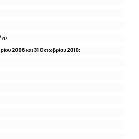
/γρ.
αρίου 2006 και 31 Οκτωβρίου 2010: