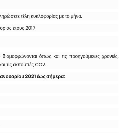
πληρώσετε τέλη κυκλοφορίας με το μήνα.
ορίας έτους 2017
5 διαμορφώνονται όπως και τις προηγούμενες χρονιές,
και τις εκπομπές CO2.
 Ιανουαρίου 2021 έως σήμερα:
.