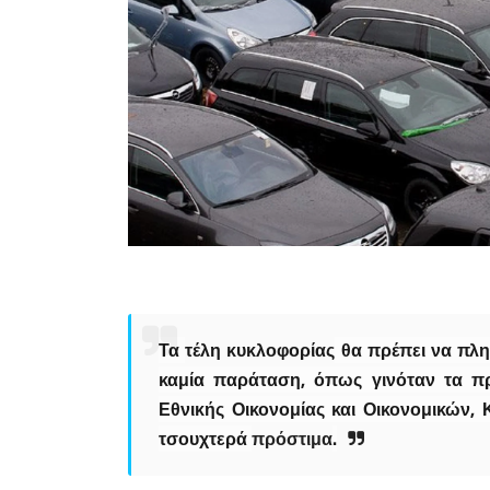
Τα
τέλη κυκλοφορίας
θα πρέπει να πλη
καμία παράταση, όπως γινόταν τα π
Εθνικής Οικονομίας και Οικονομικών,
τσουχτερά
πρόστιμα
.