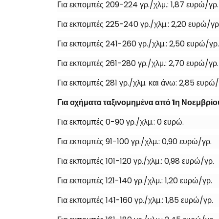
Για εκπομπές 209-224 γρ./χλμ.: 1,87 ευρώ/γρ.
Για εκπομπές 225-240 γρ./χλμ.: 2,20 ευρώ/γρ
Για εκπομπές 241-260 γρ./χλμ.: 2,50 ευρώ/γρ.
Για εκπομπές 261-280 γρ./χλμ.: 2,70 ευρώ/γρ.
Για εκπομπές 281 γρ./χλμ. και άνω: 2,85 ευρώ/
Για οχήματα ταξινομημένα από 1η Νοεμβρίο
Για εκπομπές 0-90 γρ./χλμ.: 0 ευρώ.
Για εκπομπές 91-100 γρ./χλμ.: 0,90 ευρώ/γρ.
Για εκπομπές 101-120 γρ./χλμ.: 0,98 ευρώ/γρ.
Για εκπομπές 121-140 γρ./χλμ.: 1,20 ευρώ/γρ.
Για εκπομπές 141-160 γρ./χλμ.: 1,85 ευρώ/γρ.