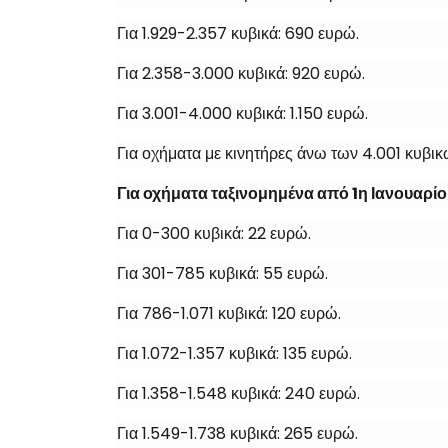
Για 1.929-2.357 κυβικά: 690 ευρώ.
Για 2.358-3.000 κυβικά: 920 ευρώ.
Για 3.001-4.000 κυβικά: 1.150 ευρώ.
Για οχήματα με κινητήρες άνω των 4.001 κυβικ
Για οχήματα ταξινομημένα από 1η Ιανουαρίο
Για 0-300 κυβικά: 22 ευρώ.
Για 301-785 κυβικά: 55 ευρώ.
Για 786-1.071 κυβικά: 120 ευρώ.
Για 1.072-1.357 κυβικά: 135 ευρώ.
Για 1.358-1.548 κυβικά: 240 ευρώ.
Για 1.549-1.738 κυβικά: 265 ευρώ.