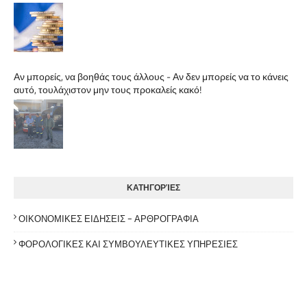
Αν μπορείς, να βοηθάς τους άλλους - Αν δεν μπορείς να το κάνεις
αυτό, τουλάχιστον μην τους προκαλείς κακό!
ΚΑΤΗΓΟΡΊΕΣ
ΟΙΚΟΝΟΜΙΚΕΣ ΕΙΔΗΣΕΙΣ - ΑΡΘΡΟΓΡΑΦΙΑ
ΦΟΡΟΛΟΓΙΚΕΣ ΚΑΙ ΣΥΜΒΟΥΛΕΥΤΙΚΕΣ ΥΠΗΡΕΣΙΕΣ