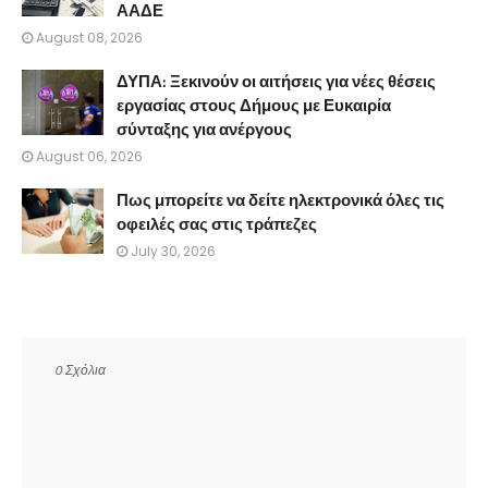
ΑΑΔΕ
August 08, 2026
ΔΥΠΑ: Ξεκινούν οι αιτήσεις για νέες θέσεις
εργασίας στους Δήμους με Ευκαιρία
σύνταξης για ανέργους
August 06, 2026
Πως μπορείτε να δείτε ηλεκτρονικά όλες τις
οφειλές σας στις τράπεζες
July 30, 2026
0 Σχόλια