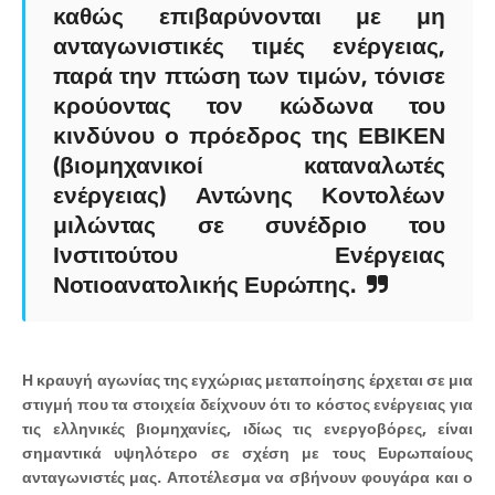
καθώς επιβαρύνονται με μη
ανταγωνιστικές τιμές ενέργειας,
παρά την πτώση των τιμών, τόνισε
κρούοντας τον κώδωνα του
κινδύνου ο πρόεδρος της ΕΒΙΚΕΝ
(βιομηχανικοί καταναλωτές
ενέργειας) Αντώνης Κοντολέων
μιλώντας σε συνέδριο του
Ινστιτούτου Ενέργειας
Νοτιοανατολικής Ευρώπης.
Η κραυγή αγωνίας της εγχώριας μεταποίησης έρχεται σε μια
στιγμή που τα στοιχεία δείχνουν ότι το κόστος ενέργειας για
τις ελληνικές βιομηχανίες, ιδίως τις ενεργοβόρες, είναι
σημαντικά υψηλότερο σε σχέση με τους Ευρωπαίους
ανταγωνιστές μας. Αποτέλεσμα να σβήνουν φουγάρα και ο