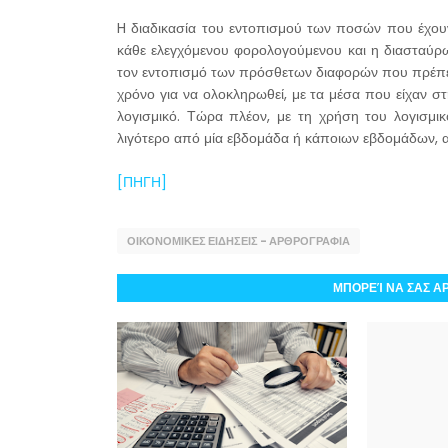
H διαδικασία του εντοπισμού των ποσών που έχου
κάθε ελεγχόμενου φορολογούμενου και η διασταύρ
τον εντοπισμό των πρόσθετων διαφορών που πρέπει 
χρόνο για να ολοκληρωθεί, με τα μέσα που είχαν στ
λογισμικό. Τώρα πλέον, με τη χρήση του λογισμικ
λιγότερο από μία εβδομάδα ή κάποιων εβδομάδων, 
[ΠΗΓΗ]
ΟΙΚΟΝΟΜΙΚΕΣ ΕΙΔΗΣΕΙΣ - ΑΡΘΡΟΓΡΑΦΙΑ
ΜΠΟΡΕΊ ΝΑ ΣΑΣ Α