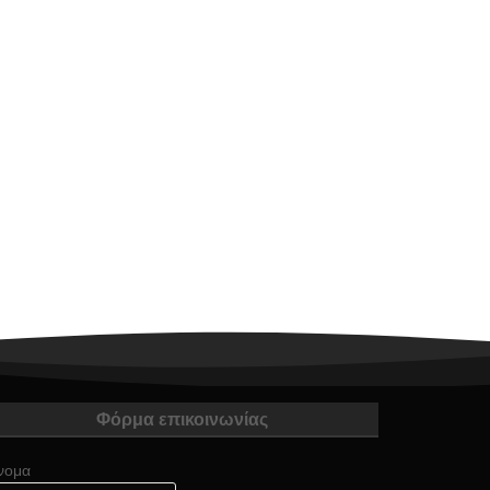
Φόρμα επικοινωνίας
νομα