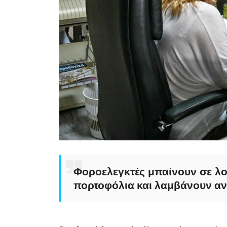
Φοροελεγκτές μπαίνουν σε λο
πορτοφόλια και λαμβάνουν αν