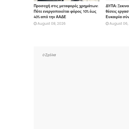
Προσοχή στις μεταφορές χρημάτων:
ΔΥΠΑ: Ξεκινού
Πότε ενεργοποιείται φόρος 10% έως
θέσεις εργασ
40% από την ΑΑΔΕ
Ευκαιρία σύν
August 08, 2026
August 06,
0 Σχόλια