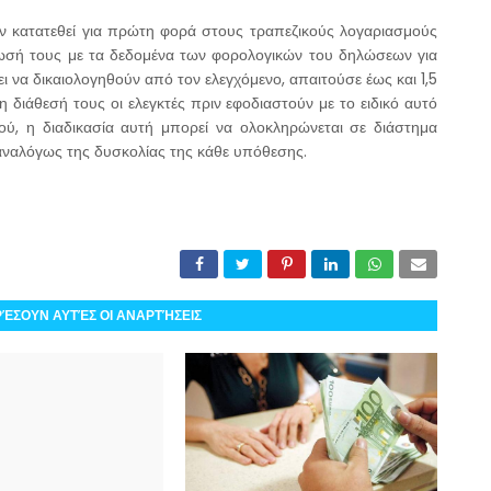
ν κατατεθεί για πρώτη φορά στους τραπεζικούς λογαριασμούς
ωσή τους με τα δεδομένα των φορολογικών του δηλώσεων για
να δικαιολογηθούν από τον ελεγχόμενο, απαιτούσε έως και 1,5
η διάθεσή τους οι ελεγκτές πριν εφοδιαστούν με το ειδικό αυτό
ού, η διαδικασία αυτή μπορεί να ολοκληρώνεται σε διάστημα
αναλόγως της δυσκολίας της κάθε υπόθεσης.
ΡΈΣΟΥΝ ΑΥΤΈΣ ΟΙ ΑΝΑΡΤΉΣΕΙΣ