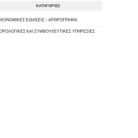
ΚΑΤΗΓΟΡΊΕΣ
ΙΚΟΝΟΜΙΚΕΣ ΕΙΔΗΣΕΙΣ - ΑΡΘΡΟΓΡΑΦΙΑ
ΟΡΟΛΟΓΙΚΕΣ ΚΑΙ ΣΥΜΒΟΥΛΕΥΤΙΚΕΣ ΥΠΗΡΕΣΙΕΣ