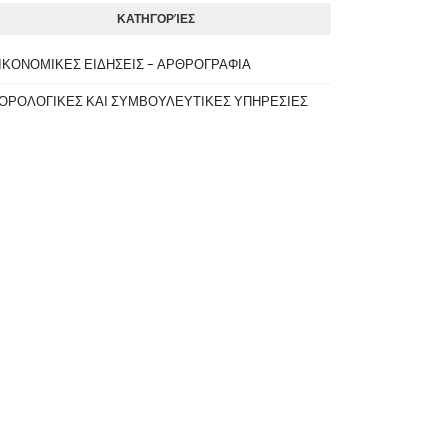
ΚΑΤΗΓΟΡΊΕΣ
ΙΚΟΝΟΜΙΚΕΣ ΕΙΔΗΣΕΙΣ - ΑΡΘΡΟΓΡΑΦΙΑ
ΟΡΟΛΟΓΙΚΕΣ ΚΑΙ ΣΥΜΒΟΥΛΕΥΤΙΚΕΣ ΥΠΗΡΕΣΙΕΣ