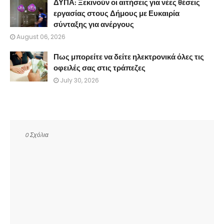
ΔΥΠΑ: Ξεκινούν οι αιτήσεις για νέες θέσεις
εργασίας στους Δήμους με Ευκαιρία
σύνταξης για ανέργους
August 06, 2026
Πως μπορείτε να δείτε ηλεκτρονικά όλες τις
οφειλές σας στις τράπεζες
July 30, 2026
0 Σχόλια