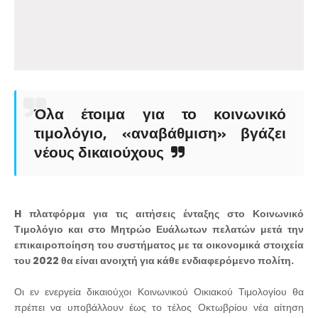
Όλα έτοιμα για το κοινωνικό
τιμολόγιο, «αναβάθμιση» βγάζει
νέους δικαιούχους
H πλατφόρμα για τις αιτήσεις ένταξης στο Κοινωνικό
Τιμολόγιο και στο Μητρώο Ευάλωτων πελατών μετά την
επικαιροποίηση του συστήματος με τα οικονομικά στοιχεία
του 2022 θα είναι ανοιχτή για κάθε ενδιαφερόμενο πολίτη.
Οι εν ενεργεία δικαιούχοι Κοινωνικού Οικιακού Τιμολογίου θα
πρέπει να υποβάλλουν έως το τέλος Οκτωβρίου νέα αίτηση