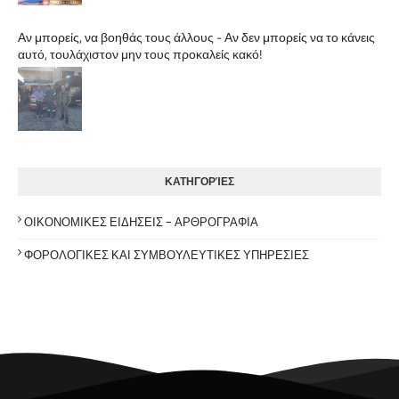
Αν μπορείς, να βοηθάς τους άλλους - Αν δεν μπορείς να το κάνεις
αυτό, τουλάχιστον μην τους προκαλείς κακό!
ΚΑΤΗΓΟΡΊΕΣ
ΟΙΚΟΝΟΜΙΚΕΣ ΕΙΔΗΣΕΙΣ - ΑΡΘΡΟΓΡΑΦΙΑ
ΦΟΡΟΛΟΓΙΚΕΣ ΚΑΙ ΣΥΜΒΟΥΛΕΥΤΙΚΕΣ ΥΠΗΡΕΣΙΕΣ