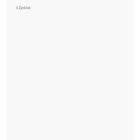
0 Σχόλια