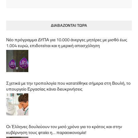
ΔΙΑΒΑΖΟΝΤΑΙ ΤΩΡΑ
Νέο πρόγραμμα ΔΥΠΑ για 10.000 άνεργες μητέρες με μισθό έως
1.004 ευρώ, επιδοτείται και η μερική απασχόληση
Σχετικά με την τροπολογία που κατατέθηκε σήμερα στη Βουλή, το
υπουργείο Εργασίας κάνει διευκρινήσεις
Οι Έλληνες δουλεύουν τον μισό χρόνο για το κράτος και στην
κυβέρνηση τους φταίει η… παραοικονομία!