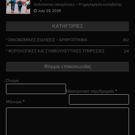
πολύτεκνες οικογένειες – Η ημερομηνία καταβολής
July 29, 2026
ΚΑΤΗΓΟΡΙΕΣ
ΟΙΚΟΝΟΜΙΚΕΣ ΕΙΔΗΣΕΙΣ - ΑΡΘΡΟΓΡΑΦΙΑ
192
ΦΟΡΟΛΟΓΙΚΕΣ ΚΑΙ ΣΥΜΒΟΥΛΕΥΤΙΚΕΣ ΥΠΗΡΕΣΙΕΣ
24
Φόρμα επικοινωνίας
Όνομα
Ηλεκτρονικό ταχυδρομείο
*
Μήνυμα
*