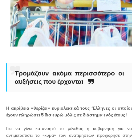
Τρομάζουν ακόμα περισσότερο οι
αυξήσεις που έρχονται
Η ακρίβεια «θερίζει» κυριολεκτικά τους ‘Ελληνες οι οποίοι
έχουν πληρώσει 5 δισ ευρώ μόλις σε διάστημα ενός έτους!
Για να γίνει κατανοητό το μέγεθος η κυβέρνηση για να
αντιμετωπίσει το «κύμα» των ανατιμήσεων προχώρησε στην