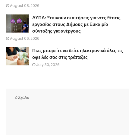
August 08, 2026
ΔΥΠΑ: Ξεκινούν οι αιτήσεις για νέες θέσεις
εργασίας στους Δήμους με Ευκαιρία
σύνταξης για ανέργους
August 06, 2026
Πως μπορείτε να δείτε ηλεκτρονικά όλες τις
οφειλές σας στις τράπεζες
July 30, 2026
0 Σχόλια