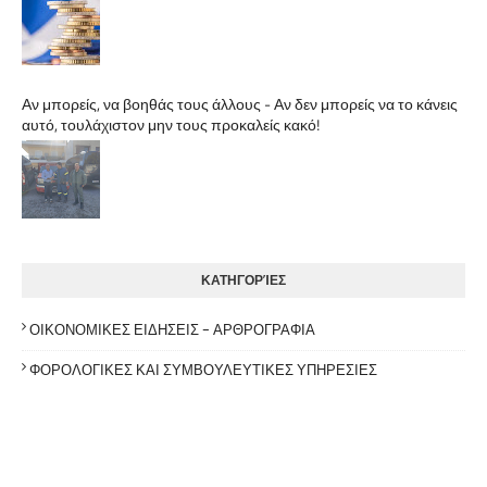
Αν μπορείς, να βοηθάς τους άλλους - Αν δεν μπορείς να το κάνεις
αυτό, τουλάχιστον μην τους προκαλείς κακό!
ΚΑΤΗΓΟΡΊΕΣ
ΟΙΚΟΝΟΜΙΚΕΣ ΕΙΔΗΣΕΙΣ - ΑΡΘΡΟΓΡΑΦΙΑ
ΦΟΡΟΛΟΓΙΚΕΣ ΚΑΙ ΣΥΜΒΟΥΛΕΥΤΙΚΕΣ ΥΠΗΡΕΣΙΕΣ