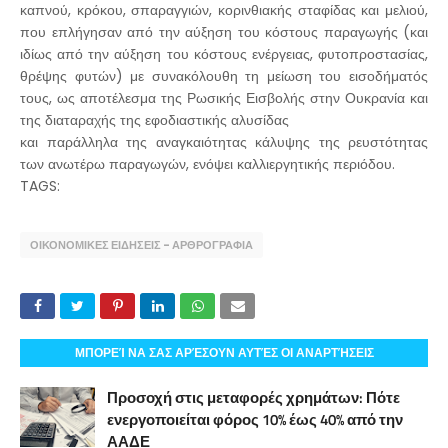
καπνού, κρόκου, σπαραγγιών, κορινθιακής σταφίδας και μελιού,
που επλήγησαν από την αύξηση του κόστους παραγωγής (και
ιδίως από την αύξηση του κόστους ενέργειας, φυτοπροστασίας,
θρέψης φυτών) με συνακόλουθη τη μείωση του εισοδήματός
τους, ως αποτέλεσμα της Ρωσικής Εισβολής στην Ουκρανία και
της διαταραχής της εφοδιαστικής αλυσίδας
και παράλληλα της αναγκαιότητας κάλυψης της ρευστότητας
των ανωτέρω παραγωγών, ενόψει καλλιεργητικής περιόδου.
TAGS:
ΟΙΚΟΝΟΜΙΚΕΣ ΕΙΔΗΣΕΙΣ - ΑΡΘΡΟΓΡΑΦΙΑ
ΜΠΟΡΕΊ ΝΑ ΣΑΣ ΑΡΈΣΟΥΝ ΑΥΤΈΣ ΟΙ ΑΝΑΡΤΉΣΕΙΣ
Προσοχή στις μεταφορές χρημάτων: Πότε
ενεργοποιείται φόρος 10% έως 40% από την
ΑΑΔΕ