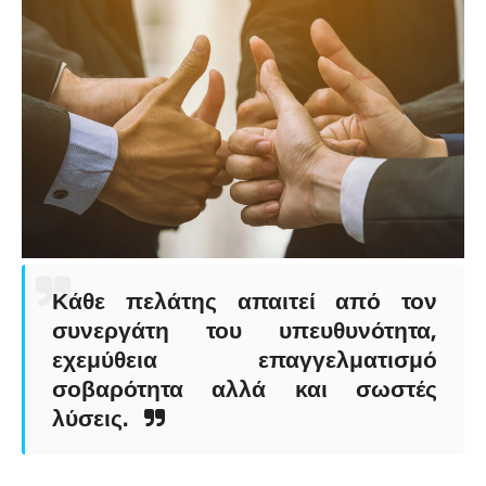
Κάθε πελάτης απαιτεί από τον
συνεργάτη του υπευθυνότητα,
εχεμύθεια επαγγελματισμό
σοβαρότητα αλλά και σωστές
λύσεις.